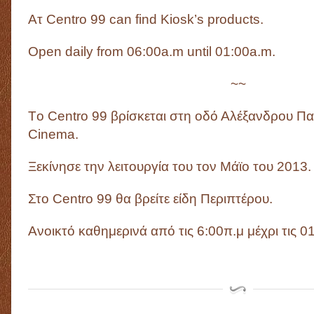
Ατ Centro 99 can find Kiosk’s products.
Open daily from 06:00a.m until 01:00a.m.
~~
Τo Centro 99 βρίσκεται στη οδό Αλέξανδρου Π
Cinema.
Ξεκίνησε την λειτουργία του τον Μάϊο του 2013.
Στo Centro 99 θα βρείτε είδη Περιπτέρου.
Ανοικτό καθημερινά από τις 6:00π.μ μέχρι τις 0