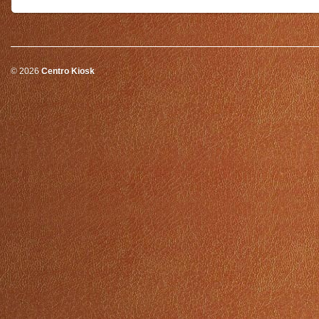
© 2026
Centro Kiosk