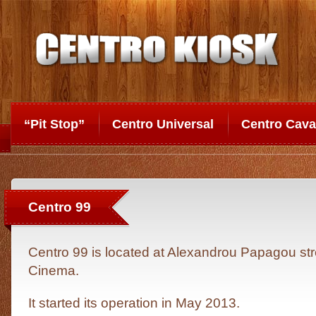
“Pit Stop”
Centro Universal
Centro Cava
Centro 99
Centro 99 is located at Alexandrou Papagou str
Cinema.
It started its operation in May 2013.