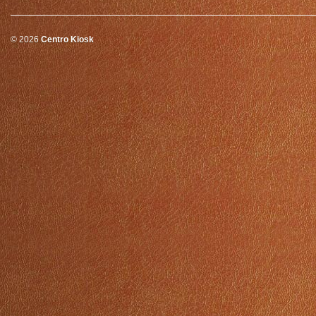
© 2026
Centro Kiosk