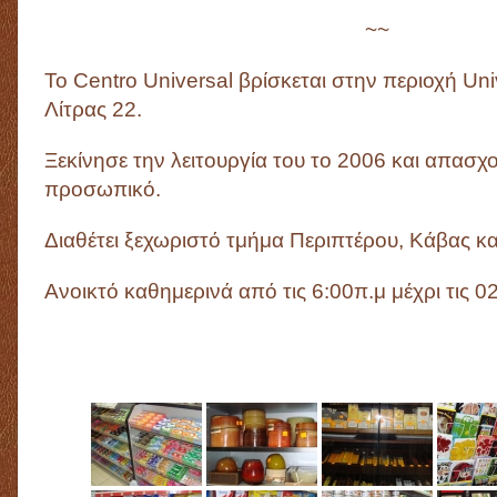
~~
Το Centro Universal βρίσκεται στην περιοχή Uni
Λίτρας 22.
Ξεκίνησε την λειτουργία του το 2006 και απασχο
προσωπικό.
Διαθέτει ξεχωριστό τμήμα Περιπτέρου, Κάβας κα
Ανοικτό καθημερινά από τις 6:00π.μ μέχρι τις 0