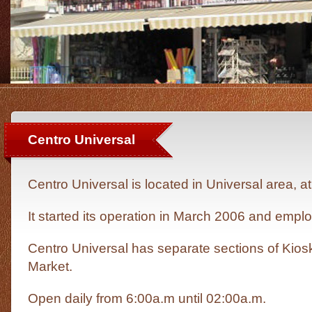
Centro Universal
Centro Universal is located in Universal area, at
It started its operation in March 2006 and empl
Centro Universal has separate sections of Kios
Market.
Open daily from 6:00a.m until 02:00a.m.